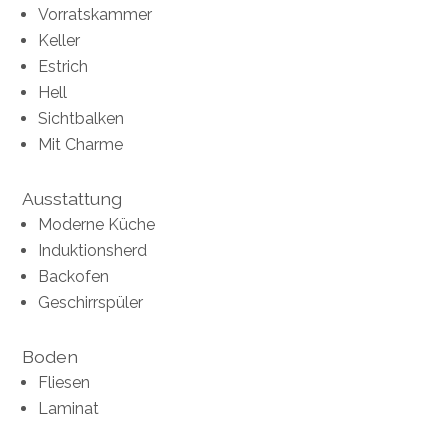
Vorratskammer
Keller
Estrich
Hell
Sichtbalken
Mit Charme
Ausstattung
Moderne Küche
Induktionsherd
Backofen
Geschirrspüler
Boden
Fliesen
Laminat