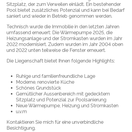
Sitzplatz, der zum Verweilen einlädt. Ein bestehender
Pool bietet zusätzliches Potenzial und kann bei Bedarf
saniert und wieder in Betrieb genommen werden.
Technisch wurde die Immobilie in den letzten Jahren
umfassend erneuert: Die Wärmepumpe 2025, die
Heizungsanlage und der Stromkasten wurden im Jahr
2022 modernisiert. Zudem wurden im Jahr 2004 oben
und 2022 unten teilweise die Fenster erneuert.
Die Liegenschaft bietet Ihnen folgende Highlights:
Ruhige und familienfreundliche Lage
Moderne, renovierte Küche
Schönes Grundstück
Gemütlicher Aussenbereich mit gedecktem
Sitzplatz und Potenzial zur Poolsanierung
Neue Wärmepumpe, Heizung und Stromkasten
u.v.m
Kontaktieren Sie mich für eine unverbindliche
Besichtigung.