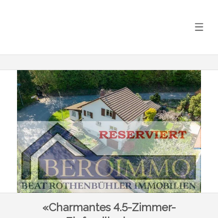
«Charmantes 4.5-Zimmer-