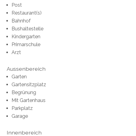
Post
Restaurant(s)
Bahnhof
Bushaltestelle
Kindergarten
Primarschule
Arzt
Aussenbereich
Garten
Gartensitzplatz
Begrünung
Mit Gartenhaus
Parkplatz
Garage
Innenbereich