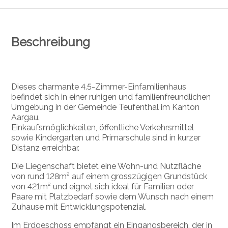
Beschreibung
Dieses charmante 4.5-Zimmer-Einfamilienhaus
befindet sich in einer ruhigen und familienfreundlichen
Umgebung in der Gemeinde Teufenthal im Kanton
Aargau.
Einkaufsmöglichkeiten, öffentliche Verkehrsmittel
sowie Kindergarten und Primarschule sind in kurzer
Distanz erreichbar.
Die Liegenschaft bietet eine Wohn-und Nutzfläche
von rund 128m² auf einem grosszügigen Grundstück
von 421m² und eignet sich ideal für Familien oder
Paare mit Platzbedarf sowie dem Wunsch nach einem
Zuhause mit Entwicklungspotenzial.
Im Erdgeschoss empfängt ein Eingangsbereich, der in