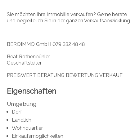
Sie möchten Ihre Immobilie verkaufen? Gerne berate
und begleite ich Sie in der ganzen Verkaufsabwicklung.
BEROIMMO GmbH 079 332 48 48
Beat Rothenbühler
Geschäftsleiter
PREISWERT BERATUNG BEWERTUNG VERKAUF
Eigenschaften
Umgebung
Dorf
Ländlich
Wohnquartier
Einkaufsmöglichkeiten