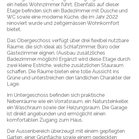
ein helles Wohnzimmer führt. Ebenfalls auf dieser
Etage befinden sich ein Badezimmer mit Dusche und
WC sowie eine moderne Küche, die im Jahr 2022
renoviert wurde und zeitgemässen Wohnkomfort
bietet.
Das Obergeschoss verfügt über drei flexibel nutzbare
Räume, die sich ideal als Schlafzimmer, Büro oder
Gästezimmer eignen. (Ausbau zusätzliches
Badezimmer möglich) Ergänzt wird diese Etage durch
zwei kleine Estriche, welche zusätzlichen Stauraum
schaffen. Die Räume bieten eine tolle Aussicht ins
Grüne und unterstreichen den ländlichen Charakter der
Lage.
Im Untergeschoss befinden sich praktische
Nebenräume wie ein Vorratsraum, ein Natursteinkeller,
ein Waschraum sowie der Heizungsraum. Die Garage
ist direkt angebunden und ermöglicht einen
komfortablen Zugang zum Haus.
Der Aussenbereich überzeugt mit einem gepflegten
Garten, einer Grünfläche sowie einem gedeckten