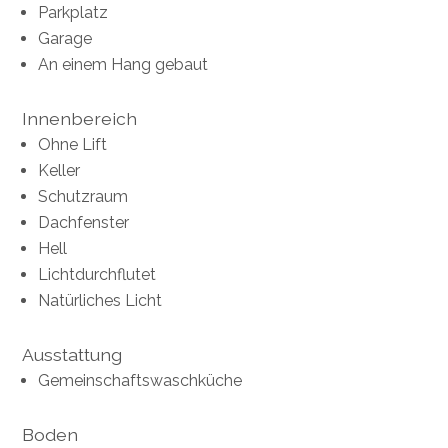
Parkplatz
Garage
An einem Hang gebaut
Innenbereich
Ohne Lift
Keller
Schutzraum
Dachfenster
Hell
Lichtdurchflutet
Natürliches Licht
Ausstattung
Gemeinschaftswaschküche
Boden