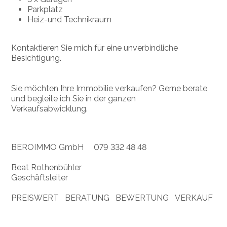
Parkplatz
Heiz-und Technikraum
Kontaktieren Sie mich für eine unverbindliche
Besichtigung.
Sie möchten Ihre Immobilie verkaufen? Gerne berate
und begleite ich Sie in der ganzen
Verkaufsabwicklung.
BEROIMMO GmbH 079 332 48 48
Beat Rothenbühler
Geschäftsleiter
PREISWERT BERATUNG BEWERTUNG VERKAUF