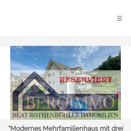
"Modernes Mehrfamilienhaus mit drei