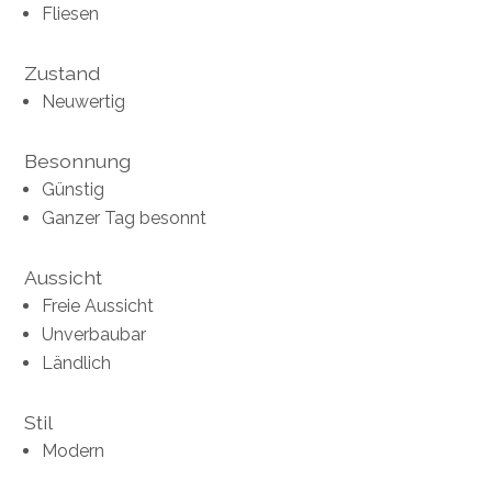
Fliesen
Zustand
Neuwertig
Besonnung
Günstig
Ganzer Tag besonnt
Aussicht
Freie Aussicht
Unverbaubar
Ländlich
Stil
Modern