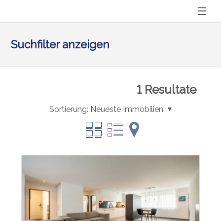
Suchfilter anzeigen
1
Resultate
Sortierung:
Neueste Immobilien