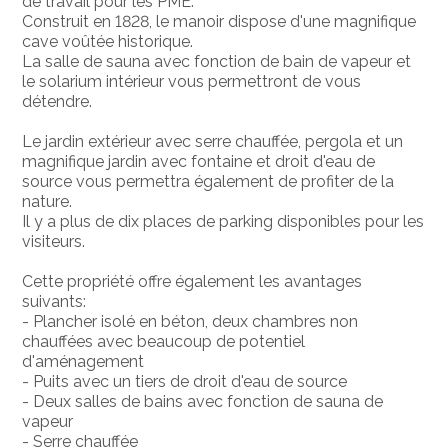
de travail pour les PME.
Construit en 1828, le manoir dispose d'une magnifique
cave voûtée historique.
La salle de sauna avec fonction de bain de vapeur et
le solarium intérieur vous permettront de vous
détendre.
Le jardin extérieur avec serre chauffée, pergola et un
magnifique jardin avec fontaine et droit d'eau de
source vous permettra également de profiter de la
nature.
Il y a plus de dix places de parking disponibles pour les
visiteurs.
Cette propriété offre également les avantages
suivants:
- Plancher isolé en béton, deux chambres non
chauffées avec beaucoup de potentiel
d'aménagement
- Puits avec un tiers de droit d'eau de source
- Deux salles de bains avec fonction de sauna de
vapeur
- Serre chauffée