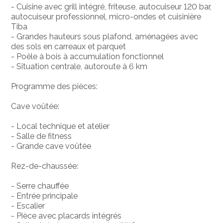
- Cuisine avec grill intégré, friteuse, autocuiseur 120 bar,
autocuiseur professionnel, micro-ondes et cuisinière
Tiba
- Grandes hauteurs sous plafond, aménagées avec
des sols en carreaux et parquet
- Poêle à bois à accumulation fonctionnel
- Situation centrale, autoroute à 6 km
Programme des pièces:
Cave voûtée:
- Local technique et atelier
- Salle de fitness
- Grande cave voûtée
Rez-de-chaussée:
- Serre chauffée
- Entrée principale
- Escalier
- Pièce avec placards intégrés