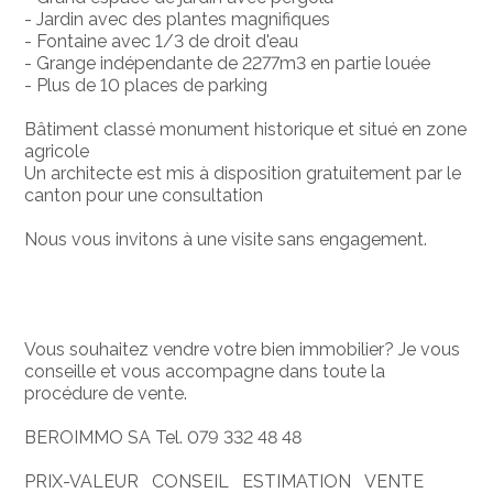
- Jardin avec des plantes magnifiques
- Fontaine avec 1/3 de droit d'eau
- Grange indépendante de 2277m3 en partie louée
- Plus de 10 places de parking
Bâtiment classé monument historique et situé en zone
agricole
Un architecte est mis à disposition gratuitement par le
canton pour une consultation
Nous vous invitons à une visite sans engagement.
Vous souhaitez vendre votre bien immobilier? Je vous
conseille et vous accompagne dans toute la
procédure de vente.
BEROIMMO SA Tel. 079 332 48 48
PRIX-VALEUR CONSEIL ESTIMATION VENTE