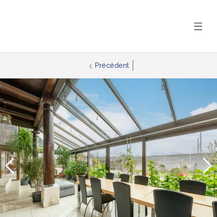
Précédent