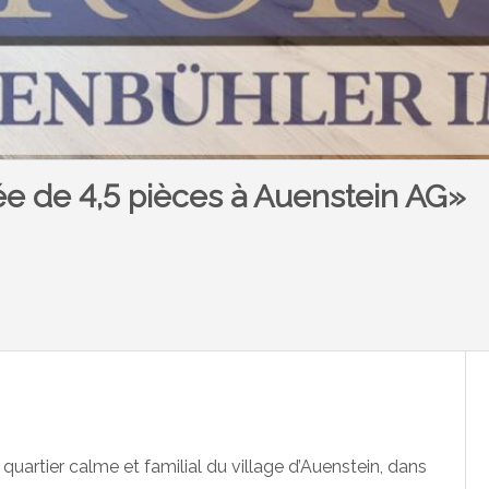
e de 4,5 pièces à Auenstein AG»
artier calme et familial du village d’Auenstein, dans