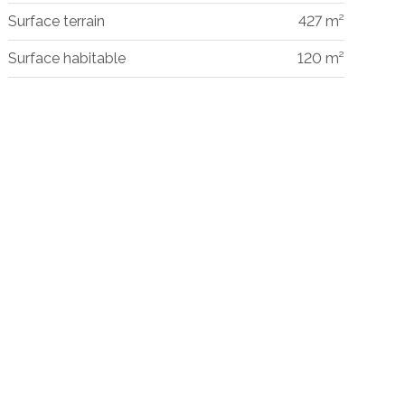
Surface terrain
427 m²
Surface habitable
120 m²