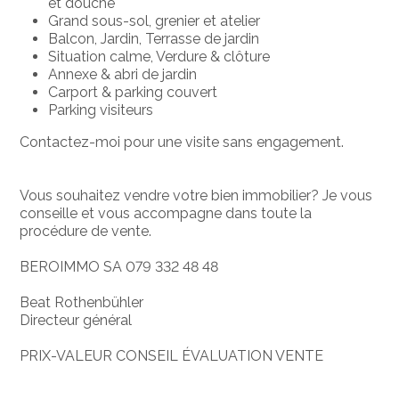
et douche
Grand sous-sol, grenier et atelier
Balcon, Jardin, Terrasse de jardin
Situation calme, Verdure & clôture
Annexe & abri de jardin
Carport & parking couvert
Parking visiteurs
Contactez-moi pour une visite sans engagement.
Vous souhaitez vendre votre bien immobilier? Je vous
conseille et vous accompagne dans toute la
procédure de vente.
BEROIMMO SA 079 332 48 48
Beat Rothenbühler
Directeur général
PRIX-VALEUR CONSEIL ÉVALUATION VENTE