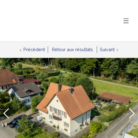
Précédent
Retour aux résultats
Suivant