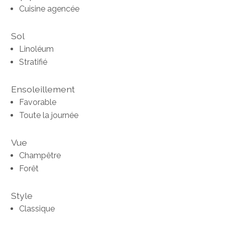
Cuisine agencée
Sol
Linoléum
Stratifié
Ensoleillement
Favorable
Toute la journée
Vue
Champêtre
Forêt
Style
Classique