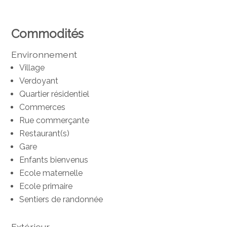
Commodités
Environnement
Village
Verdoyant
Quartier résidentiel
Commerces
Rue commerçante
Restaurant(s)
Gare
Enfants bienvenus
Ecole maternelle
Ecole primaire
Sentiers de randonnée
Extérieur