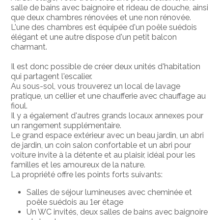
salle de bains avec baignoire et rideau de douche, ainsi
que deux chambres rénovées et une non rénovée.
L'une des chambres est équipée d'un poêle suédois
élégant et une autre dispose d'un petit balcon
charmant.
Il est donc possible de créer deux unités d'habitation
qui partagent l'escalier.
Au sous-sol, vous trouverez un local de lavage
pratique, un cellier et une chaufferie avec chauffage au
fioul.
Il y a également d'autres grands locaux annexes pour
un rangement supplémentaire.
Le grand espace extérieur avec un beau jardin, un abri
de jardin, un coin salon confortable et un abri pour
voiture invite à la détente et au plaisir, idéal pour les
familles et les amoureux de la nature.
La propriété offre les points forts suivants:
Salles de séjour lumineuses avec cheminée et
poêle suédois au 1er étage
Un WC invités, deux salles de bains avec baignoire