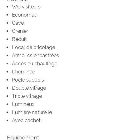
WC visiteurs
Economat
Cave
Grenier
Réduit
Local de bricolage
Armoires encastrées
Accès au chauffage
Cheminée
Poêle suédois
Double vitrage
Triple vitrage
Lumineux
Lumière naturelle
Avec cachet
Equipement