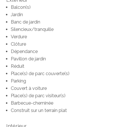
Balcon(s)
Jardin
Banc de jardin
Silencieux/tranquille
Verdure
Clôture
Dépendance
Pavillon de jardin
Réduit
Place(s) de parc couverte(s)
Parking
Couvert à voiture
Place(s) de parc visiteur(s)
Barbecue-cheminée
Construit sur un terrain plat
Intérieur