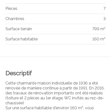
Pièces
7
Chambres
3
Surface terrain
799 m²
Surface habitable
160 m²
Descriptif
Cette charmante maison individuelle de 1936 a été
rénovée de manière continue à partir de 1991. En 2016,
des travaux de rénovation importants ont été réalisés
(toiture et 2 pièces au 1er étage, WC invités au rez-de-
chaussée)
Sur une surface habitable d'environ 160 m², vous