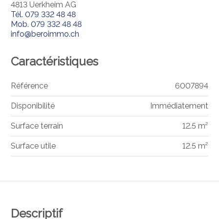
4813 Uerkheim AG
Tél.
079 332 48 48
Mob.
079 332 48 48
info@beroimmo.ch
Caractéristiques
Référence
6007894
Disponibilité
Immédiatement
Surface terrain
12.5 m²
Surface utile
12.5 m²
Descriptif