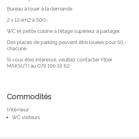
Bureau à louer à la demande
2 x 12.4m2 à 500.-
WC et petite cuisine à l’étage supérieur à partager.
Des places de parking peuvent être louées pour 50.-
chacune.
Si vous êtes intéressé, veuillez contacter Ylber
MAKSUTI au 079 196 16 62
Commodités
Intérieur
WC visiteurs