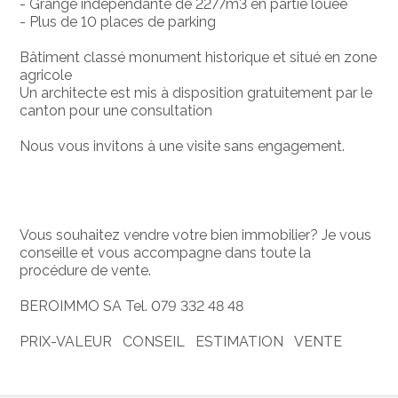
- Grange indépendante de 2277m3 en partie louée
- Plus de 10 places de parking
Bâtiment classé monument historique et situé en zone
agricole
Un architecte est mis à disposition gratuitement par le
canton pour une consultation
Nous vous invitons à une visite sans engagement.
Vous souhaitez vendre votre bien immobilier? Je vous
conseille et vous accompagne dans toute la
procédure de vente.
BEROIMMO SA Tel. 079 332 48 48
PRIX-VALEUR CONSEIL ESTIMATION VENTE