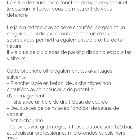
La salle de sauna avec fonction de bain de vapeur et
le solarium intérieur vous permettront de vous
détendre.
Le jardin extérieur avec serre chauffée, pergola et un
magnifique jardin avec fontaine et droit d'eau de
source vous permettra également de profiter de la
nature.
Il y a plus de dix places de parking disponibles pour les
visiteurs.
Cette propriété offre également les avantages
suivants:
- Plancher isolé en béton, deux chambres non
chauffées avec beaucoup de potentiel
d'aménagement
- Puits avec un tiers de droit d'eau de source
- Deux salles de bains avec fonction de sauna de
vapeur
- Serre chauffée
- Cuisine avec grill intégré, friteuse, autocuiseur 120 bar,
autocuiseur professionnel, micro-ondes et cuisinière