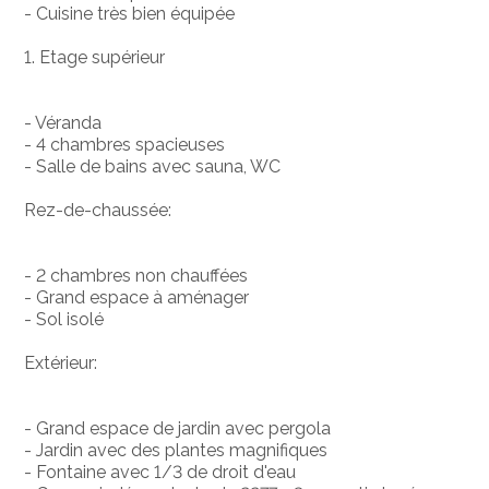
- Cuisine très bien équipée
1. Etage supérieur
- Véranda
- 4 chambres spacieuses
- Salle de bains avec sauna, WC
Rez-de-chaussée:
- 2 chambres non chauffées
- Grand espace à aménager
- Sol isolé
Extérieur:
- Grand espace de jardin avec pergola
- Jardin avec des plantes magnifiques
- Fontaine avec 1/3 de droit d'eau