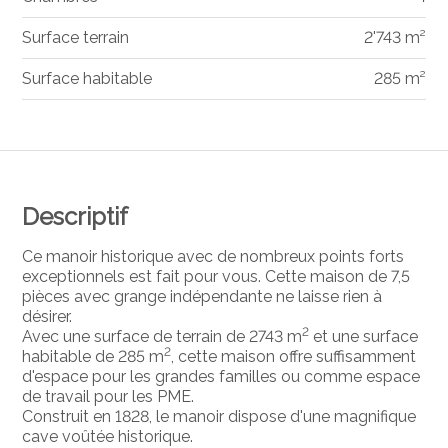
Surface terrain
2'743 m²
Surface habitable
285 m²
Descriptif
Ce manoir historique avec de nombreux points forts
exceptionnels est fait pour vous. Cette maison de 7,5
pièces avec grange indépendante ne laisse rien à
désirer.
2
Avec une surface de terrain de 2743 m
et une surface
2
habitable de 285 m
, cette maison offre suffisamment
d'espace pour les grandes familles ou comme espace
de travail pour les PME.
Construit en 1828, le manoir dispose d'une magnifique
cave voûtée historique.