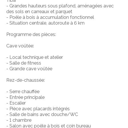
Tiba
- Grandes hauteurs sous plafond, aménagées avec
des sols en carreaux et parquet
- Poêle à bois à accumulation fonctionnel
- Situation centrale, autoroute à 6 km
Programme des pièces:
Cave voûtée:
- Local technique et atelier
- Salle de fitness
- Grande cave voûtée
Rez-de-chaussée:
- Serre chauffée
- Entrée principale
- Escalier
- Pièce avec placards intégrés
- Salle de bains avec douche/WC
- 1 chambre
- Salon avec poêle à bois et coin bureau