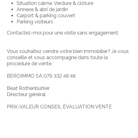
Situation calme, Verdure & clôture
Annexe & abri de jardin
Carport & parking couvert
Parking visiteurs
Contactez-moi pour une visite sans engagement.
Vous souhaitez vendre votre bien immobilier? Je vous
conseille et vous accompagne dans toute la
procédure de vente.
BEROIMMO SA 079 332 48 48
Beat Rothenbühler
Directeur général
PRIX-VALEUR CONSEIL ÉVALUATION VENTE