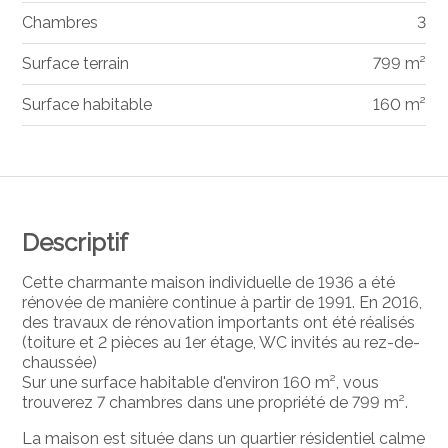
Chambres
3
Surface terrain
799 m²
Surface habitable
160 m²
Descriptif
Cette charmante maison individuelle de 1936 a été
rénovée de manière continue à partir de 1991. En 2016,
des travaux de rénovation importants ont été réalisés
(toiture et 2 pièces au 1er étage, WC invités au rez-de-
chaussée)
Sur une surface habitable d'environ 160 m², vous
trouverez 7 chambres dans une propriété de 799 m².
La maison est située dans un quartier résidentiel calme