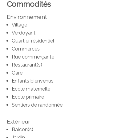
Commodités
Environnement
Village
Verdoyant
Quartier résidentiel
Commerces
Rue commerçante
Restaurant(s)
Gare
Enfants bienvenus
Ecole maternelle
Ecole primaire
Sentiers de randonnée
Extérieur
Balcon(s)
Jardin