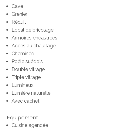
Cave
Grenier
Réduit
Local de bricolage
Armoires encastrées
Accès au chauffage
Cheminée
Poêle suédois
Double vitrage
Triple vitrage
Lumineux
Lumière naturelle
Avec cachet
Equipement
Cuisine agencée