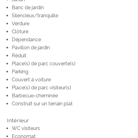
Banc de jardin
Silencieux/tranquille
Verdure
Clôture
Dépendance
Pavillon de jardin
Réduit
Place(s) de parc couverte(s)
Parking
Couvert à voiture
Place(s) de parc visiteur(s)
Barbecue-cheminée
Construit sur un terrain plat
Intérieur
WC visiteurs
Economat