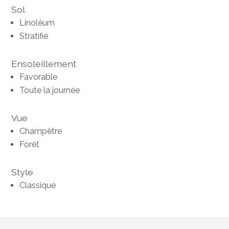
Sol
Linoléum
Stratifié
Ensoleillement
Favorable
Toute la journée
Vue
Champêtre
Forêt
Style
Classique