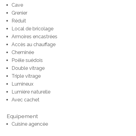
Cave
Grenier
Réduit
Local de bricolage
Armoires encastrées
Accès au chauffage
Cheminée
Poêle suédois
Double vitrage
Triple vitrage
Lumineux
Lumière naturelle
Avec cachet
Equipement
Cuisine agencée