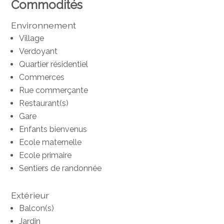
Commodités
Environnement
Village
Verdoyant
Quartier résidentiel
Commerces
Rue commerçante
Restaurant(s)
Gare
Enfants bienvenus
Ecole maternelle
Ecole primaire
Sentiers de randonnée
Extérieur
Balcon(s)
Jardin