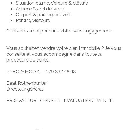
Situation calme, Verdure & clôture
Annexe & abri de jardin
Carport & parking couvert
Parking visiteurs
Contactez-moi pour une visite sans engagement.
Vous souhaitez vendre votre bien immobilier? Je vous
conseille et vous accompagne dans toute la
procédure de vente.
BEROIMMO SA 079 332 48 48
Beat Rothenbühler
Directeur général
PRIX-VALEUR CONSEIL ÉVALUATION VENTE