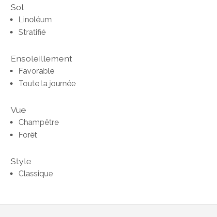
Sol
Linoléum
Stratifié
Ensoleillement
Favorable
Toute la journée
Vue
Champêtre
Forêt
Style
Classique