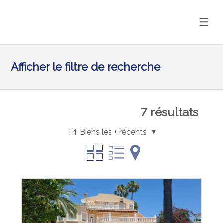
Afficher le filtre de recherche
7
résultats
Tri:
Biens les + récents