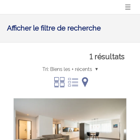
Afficher le filtre de recherche
1
résultats
Tri:
Biens les + récents